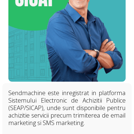
Sendmachine este inregistrat in platforma
Sistemului Electronic de Achizitii Publice
(SEAP/SICAP), unde sunt disponibile pentru
achizitie servicii precum trimiterea de email
marketing si SMS marketing.