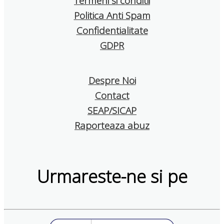
Termeni si conditii
Politica Anti Spam
Confidentialitate
GDPR
Despre Noi
Contact
SEAP/SICAP
Raporteaza abuz
Urmareste-ne si pe