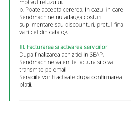
motivul refuzului.
b. Poate accepta cererea. In cazul in care
Sendmachine nu adauga costuri
suplimentare sau discounturi, pretul final
va fi cel din catalog.
III. Facturarea si activarea serviciilor
Dupa finalizarea achizitiei in SEAP,
Sendmachine va emite factura si o va
transmite pe email.
Serviciile vor fi activate dupa confirmarea
platii.