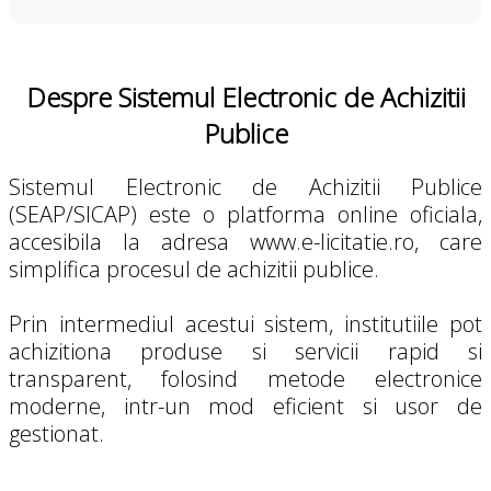
Despre Sistemul Electronic de Achizitii
Publice
Sistemul Electronic de Achizitii Publice
(SEAP/SICAP) este o platforma online oficiala,
accesibila la adresa www.e-licitatie.ro, care
simplifica procesul de achizitii publice.
Prin intermediul acestui sistem, institutiile pot
achizitiona produse si servicii rapid si
transparent, folosind metode electronice
moderne, intr-un mod eficient si usor de
gestionat.