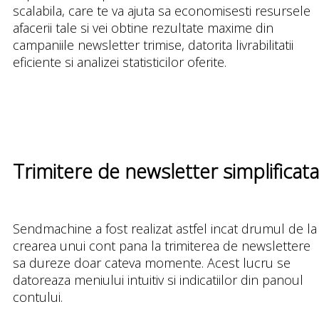
scalabila, care te va ajuta sa economisesti resursele
afacerii tale si vei obtine rezultate maxime din
campaniile newsletter trimise, datorita livrabilitatii
eficiente si analizei statisticilor oferite.
Trimitere de newsletter simplificata
Sendmachine a fost realizat astfel incat drumul de la
crearea unui cont pana la trimiterea de newslettere
sa dureze doar cateva momente. Acest lucru se
datoreaza meniului intuitiv si indicatiilor din panoul
contului.