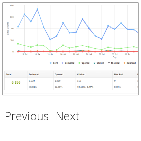
Previous
Next