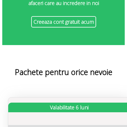
afaceri care au incredere in noi
Creeaza cont gratuit acum
Pachete pentru orice nevoie
Valabilitate 6 luni