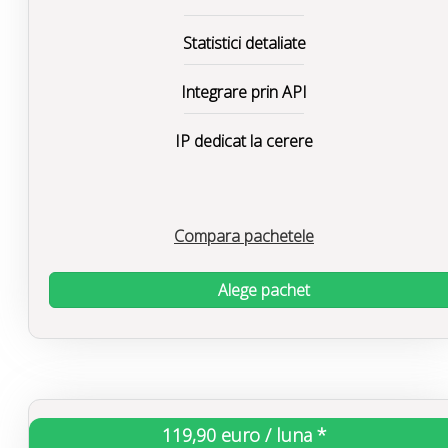
Statistici detaliate
Integrare prin API
IP dedicat la cerere
Compara pachetele
Alege pachet
119,90 euro / luna *