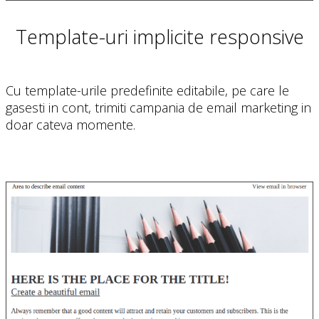
Template-uri implicite responsive
Cu template-urile predefinite editabile, pe care le
gasesti in cont, trimiti campania de email marketing in
doar cateva momente.