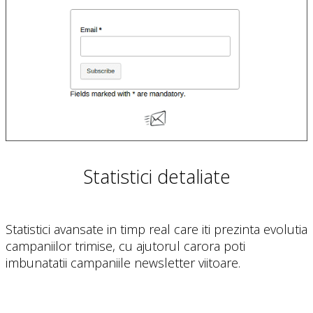
Statistici detaliate
Statistici avansate in timp real care iti prezinta evolutia
campaniilor trimise, cu ajutorul carora poti
imbunatatii campaniile newsletter viitoare.