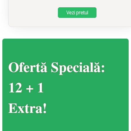
Vezi pretul
Ofertă Specială:
12 + 1
Extra!