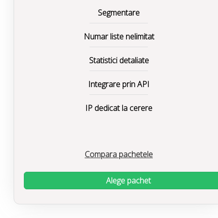
Segmentare
Numar liste nelimitat
Statistici detaliate
Integrare prin API
IP dedicat la cerere
Compara pachetele
Alege pachet