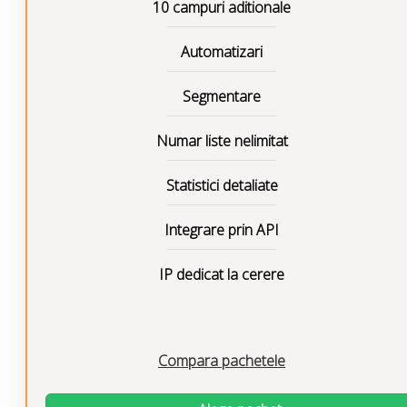
10 campuri aditionale
Automatizari
Segmentare
Numar liste nelimitat
Statistici detaliate
Integrare prin API
IP dedicat la cerere
Compara pachetele