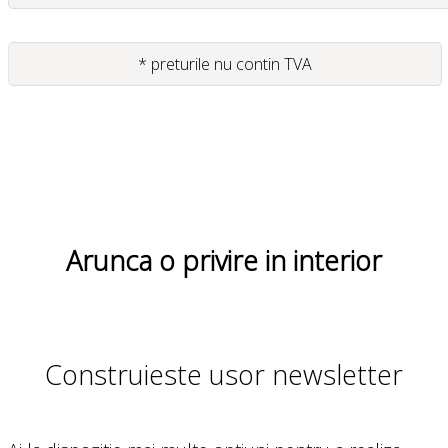
* preturile nu contin TVA
Arunca o privire in interior
Construieste usor newsletter