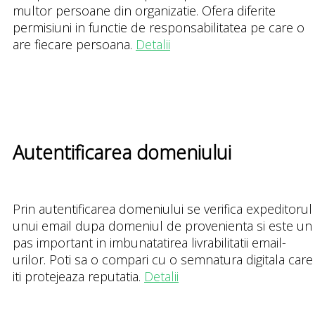
multor persoane din organizatie. Ofera diferite
permisiuni in functie de responsabilitatea pe care o
are fiecare persoana.
Detalii
Autentificarea domeniului
Prin autentificarea domeniului se verifica expeditorul
unui email dupa domeniul de provenienta si este un
pas important in imbunatatirea livrabilitatii email-
urilor. Poti sa o compari cu o semnatura digitala care
iti protejeaza reputatia.
Detalii