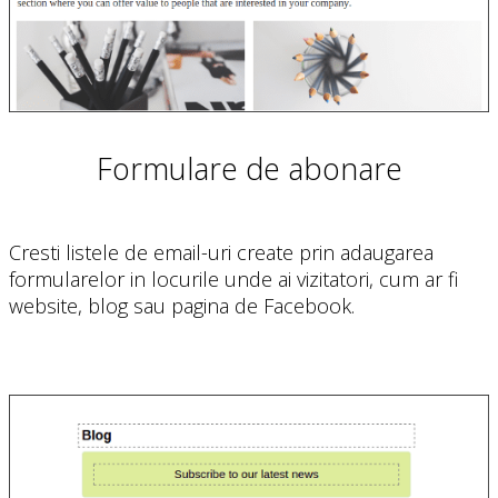
Formulare de abonare
Cresti listele de email-uri create prin adaugarea
formularelor in locurile unde ai vizitatori, cum ar fi
website, blog sau pagina de Facebook.