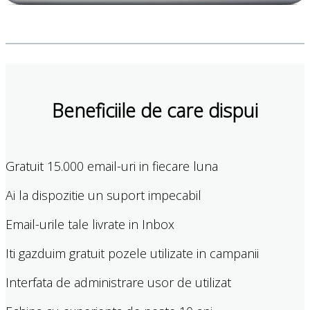
Beneficiile de care dispui
Gratuit 15.000 email-uri in fiecare luna
Ai la dispozitie un suport impecabil
Email-urile tale livrate in Inbox
Iti gazduim gratuit pozele utilizate in campanii
Interfata de administrare usor de utilizat