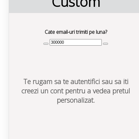
Custom
Cate email-uri trimiti pe luna?
Te rugam sa te autentifici sau sa iti
creezi un cont pentru a vedea pretul
personalizat.