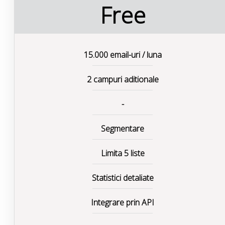
Free
15.000 email-uri / luna
2 campuri aditionale
-
Segmentare
Limita 5 liste
Statistici detaliate
Integrare prin API