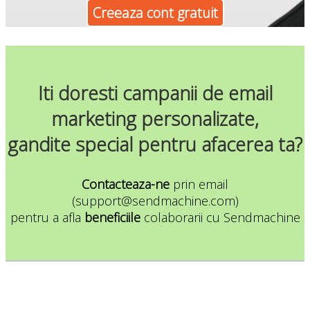
Creeaza cont gratuit
Iti doresti campanii de email
marketing personalizate,
gandite special pentru afacerea ta?
Contacteaza-ne
prin email
(support@sendmachine.com)
pentru a afla
beneficiile
colaborarii cu Sendmachine