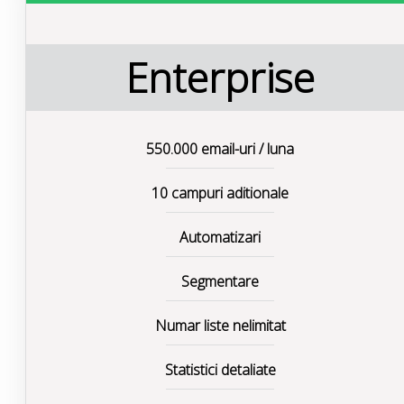
Enterprise
550.000 email-uri / luna
10 campuri aditionale
Automatizari
Segmentare
Numar liste nelimitat
Statistici detaliate