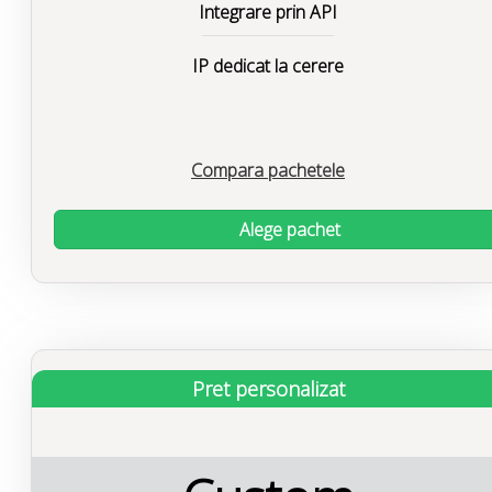
Integrare prin API
IP dedicat la cerere
Compara pachetele
Alege pachet
Pret personalizat