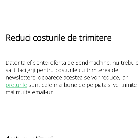
Reduci costurile de trimitere
Datorita eficientei oferita de Sendmachine, nu trebui
sa iti faci griji pentru costurile cu trimiterea de
newslettere, deoarece acestea se vor reduce, iar
preturile
sunt cele mai bune de pe piata si vei trimite
mai multe email-uri.