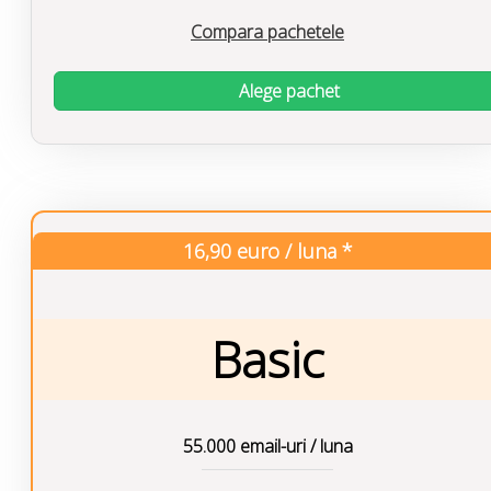
Compara pachetele
Alege pachet
16,90 euro / luna *
Basic
55.000 email-uri / luna