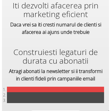
Iti dezvolti afacerea prin
marketing eficient
Daca vrei sa iti cresti numarul de clienti si
afacerea ai ajuns unde trebuie
Construiesti legaturi de
durata cu abonatii
Atragi abonati la newsletter si ii transformi
in clienti fideli prin campaniile email