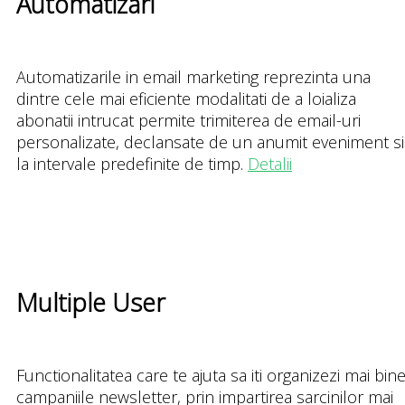
Automatizari
Automatizarile in email marketing reprezinta una
dintre cele mai eficiente modalitati de a loializa
abonatii intrucat permite trimiterea de email-uri
personalizate, declansate de un anumit eveniment si
la intervale predefinite de timp.
Detalii
Multiple User
Functionalitatea care te ajuta sa iti organizezi mai bin
campaniile newsletter, prin impartirea sarcinilor mai