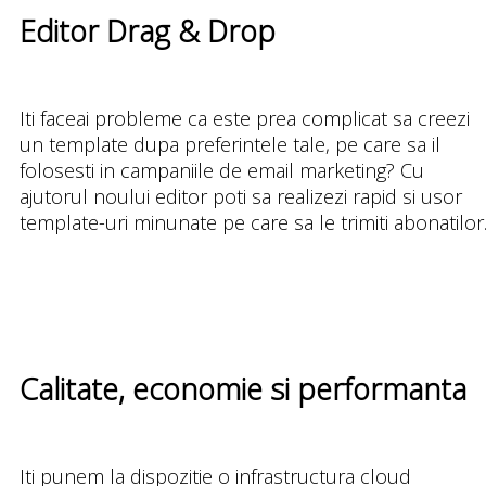
Editor Drag & Drop
Iti faceai probleme ca este prea complicat sa creezi
un template dupa preferintele tale, pe care sa il
folosesti in campaniile de email marketing? Cu
ajutorul noului editor poti sa realizezi rapid si usor
template-uri minunate pe care sa le trimiti abonatilor
Calitate, economie si performanta
Iti punem la dispozitie o infrastructura cloud