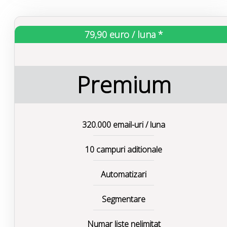
79,90 euro / luna *
Premium
320.000 email-uri / luna
10 campuri aditionale
Automatizari
Segmentare
Numar liste nelimitat