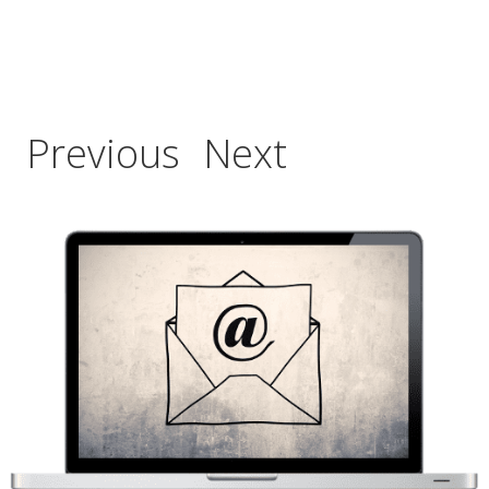
Previous
Next