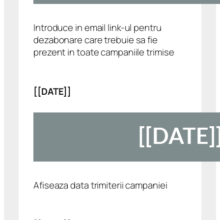
Introduce in email link-ul pentru
dezabonare care trebuie sa fie
prezent in toate campaniile trimise
[[DATE]]
Afiseaza data trimiterii campaniei