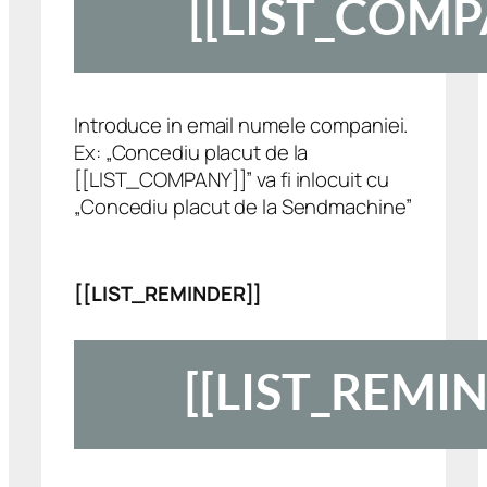
Introduce in email numele companiei.
Ex: „Concediu placut de la
[[LIST_COMPANY]]” va fi inlocuit cu
„Concediu placut de la Sendmachine”
[[LIST_REMINDER]]