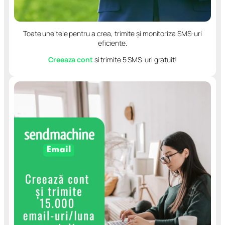
Toate uneltele pentru a crea, trimite și monitoriza SMS-uri
eficiente.
Creeaza cont
si trimite 5 SMS-uri gratuit!