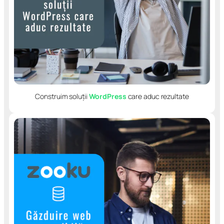
Construim soluții
WordPress
care aduc rezultate