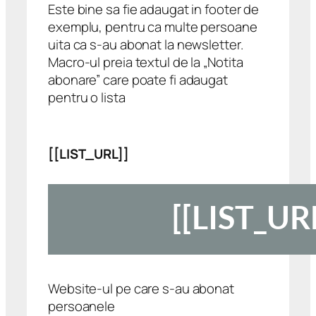
Este bine sa fie adaugat in footer de
exemplu, pentru ca multe persoane
uita ca s-au abonat la newsletter.
Macro-ul preia textul de la „Notita
abonare” care poate fi adaugat
pentru o lista
[[LIST_URL]]
Website-ul pe care s-au abonat
persoanele