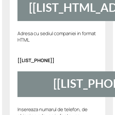
Adresa cu sediul companiei in format
HTML
[[LIST_PHONE]]
Insereaza numarul de telefon, de