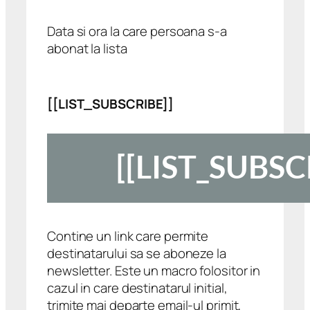
Data si ora la care persoana s-a
abonat la lista
[[LIST_SUBSCRIBE]]
Contine un link care permite
destinatarului sa se aboneze la
newsletter. Este un macro folositor in
cazul in care destinatarul initial,
trimite mai departe email-ul primit,