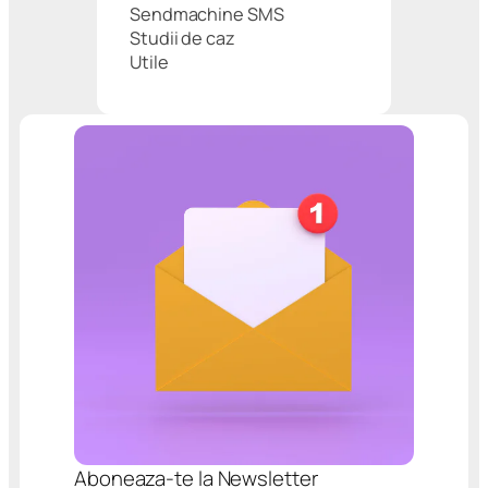
Sendmachine SMS
Studii de caz
Utile
Aboneaza-te la Newsletter