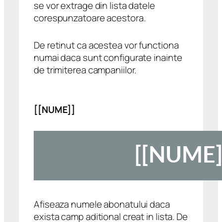
se vor extrage din lista datele
corespunzatoare acestora.
De retinut ca acestea vor functiona
numai daca sunt configurate inainte
de trimiterea campaniilor.
[[NUME]]
Afiseaza numele abonatului daca
exista camp aditional creat in lista. De