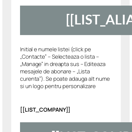
Initial e numele listei (click pe
„Contacte” – Selecteaza o lista –
„Manage” in dreapta sus – Editeaza
mesajele de abonare – „Lista
curenta”). Se poate adauga alt nume
si un logo pentru personalizare
[[LIST_COMPANY]]