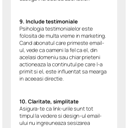
9. Include testimoniale
Psihologia testimonialelor este
folosita de multa vreme in marketing.
Cand abonatul care primeste email-
ul, vede ca oameni la fel ca el, din
acelasi domeniu sau chiar prieteni
actioneaza la continutul pe care l-a
primit si el, este influentat sa mearga
in aceeasi directie.
10. Claritate, simplitate
Asigura-te ca link-urile sunt tot
timpul la vedere si design-ul email-
ului nu ingreuneaza sesizarea