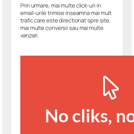
Prin urmare, mai multe click-uri in
email-urile trimise inseamna mai mult
trafic care este directionat spre site,
mai multe conversii sau mai multe
vanzari.