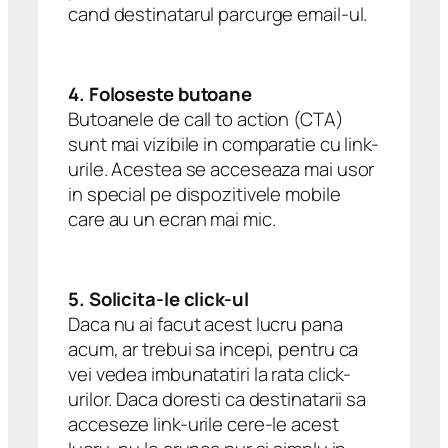
cand destinatarul parcurge email-ul.
4. Foloseste butoane
Butoanele de call to action (CTA)
sunt mai vizibile in comparatie cu link-
urile. Acestea se acceseaza mai usor
in special pe dispozitivele mobile
care au un ecran mai mic.
5. Solicita-le click-ul
Daca nu ai facut acest lucru pana
acum, ar trebui sa incepi, pentru ca
vei vedea imbunatatiri la rata click-
urilor. Daca doresti ca destinatarii sa
acceseze link-urile cere-le acest