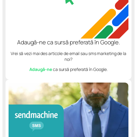
Adaugă-ne ca sursă preferată în Google.
Vrei să vezi mai des articole de email sau sms marketing de la
noi?
Adaugă-ne
ca sursă preferată în Google.