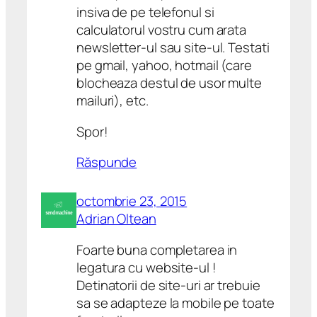
insiva de pe telefonul si
calculatorul vostru cum arata
newsletter-ul sau site-ul. Testati
pe gmail, yahoo, hotmail (care
blocheaza destul de usor multe
mailuri), etc.
Spor!
Răspunde
octombrie 23, 2015
Adrian Oltean
Foarte buna completarea in
legatura cu website-ul !
Detinatorii de site-uri ar trebuie
sa se adapteze la mobile pe toate