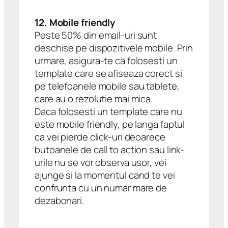
12. Mobile friendly
Peste 50% din email-uri sunt
deschise pe dispozitivele mobile. Prin
urmare, asigura-te ca folosesti un
template care se afiseaza corect si
pe telefoanele mobile sau tablete,
care au o rezolutie mai mica.
Daca folosesti un template care nu
este mobile friendly, pe langa faptul
ca vei pierde click-uri deoarece
butoanele de call to action sau link-
urile nu se vor observa usor, vei
ajunge si la momentul cand te vei
confrunta cu un numar mare de
dezabonari.