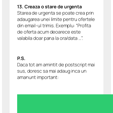
13. Creaza o stare de urgenta
Starea de urgenta se poate crea prin
adaugarea unei limite pentru ofertele
din email-ul trimis. Exemplu: “Profita
de oferta acum deoarece este
valabila doar pana la ora/data …”.
P.S.
Daca tot am amintit de postscript mai
sus, doresc sa mai adaug inca un
amanunt important: