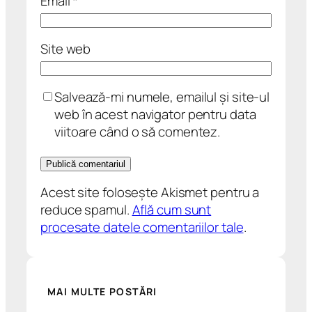
Email
*
Site web
Salvează-mi numele, emailul și site-ul
web în acest navigator pentru data
viitoare când o să comentez.
Acest site folosește Akismet pentru a
reduce spamul.
Află cum sunt
procesate datele comentariilor tale
.
MAI MULTE POSTĂRI