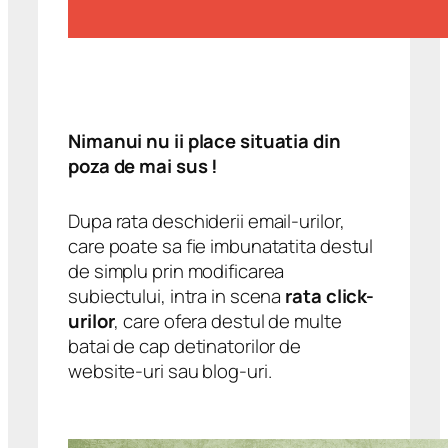
Nimanui nu ii place situatia din
poza de mai sus !
Dupa rata deschiderii email-urilor,
care poate sa fie imbunatatita destul
de simplu prin modificarea
subiectului, intra in scena
rata click-
urilor
, care ofera destul de multe
batai de cap detinatorilor de
website-uri sau blog-uri.