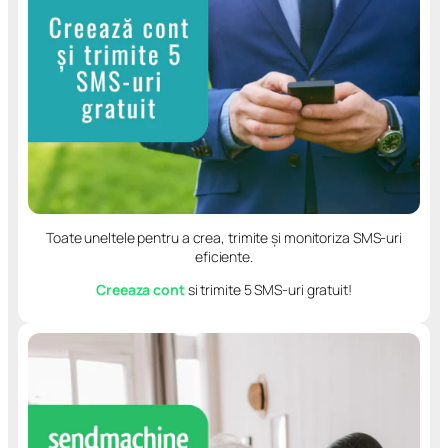
Toate uneltele pentru a crea, trimite și monitoriza SMS-uri
eficiente.
Creeaza cont
si trimite 5 SMS-uri gratuit!