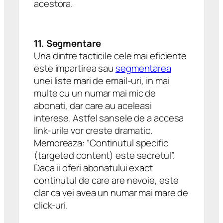
acestora.
11. Segmentare
Una dintre tacticile cele mai eficiente
este impartirea sau
segmentarea
unei liste mari de email-uri, in mai
multe cu un numar mai mic de
abonati, dar care au aceleasi
interese. Astfel sansele de a accesa
link-urile vor creste dramatic.
Memoreaza: “Continutul specific
(targeted content) este secretul”.
Daca ii oferi abonatului exact
continutul de care are nevoie, este
clar ca vei avea un numar mai mare de
click-uri.