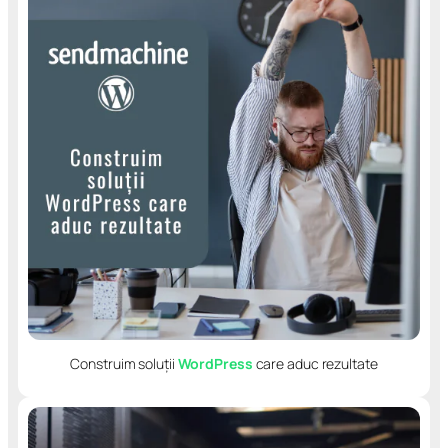
Construim soluții
WordPress
care aduc rezultate