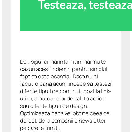
Da… sigur ai mai intalnit in mai multe
cazuri acest indemn, pentru simplul
fapt ca este esential. Daca nu ai
facut-o pana acum, incepe sa testezi
diferite tipuri de continut, pozitia link-
urilor, a butoanelor de call to action
sau diferite tipuri de design.
Optimizeaza pana vei obtine ceea ce
doresti de la campaniile newsletter
pe care le trimiti.