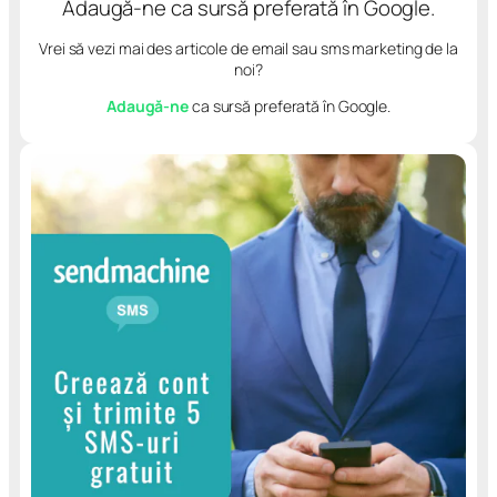
Adaugă-ne ca sursă preferată în Google.
Vrei să vezi mai des articole de email sau sms marketing de la
noi?
Adaugă-ne
ca sursă preferată în Google.