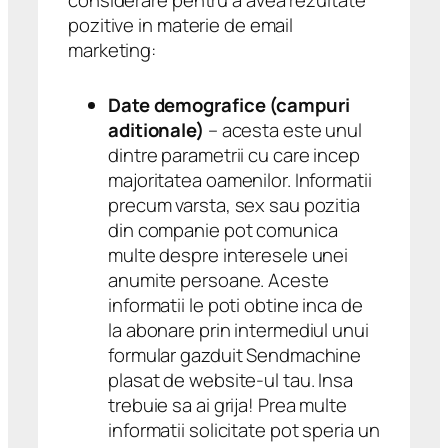
pozitive in materie de email
marketing:
Date demografice (campuri
aditionale)
– acesta este unul
dintre parametrii cu care incep
majoritatea oamenilor. Informatii
precum varsta, sex sau pozitia
din companie pot comunica
multe despre interesele unei
anumite persoane. Aceste
informatii le poti obtine inca de
la abonare prin intermediul unui
formular gazduit Sendmachine
plasat de website-ul tau. Insa
trebuie sa ai grija! Prea multe
informatii solicitate pot speria un