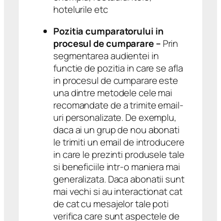
hotelurile etc
Pozitia cumparatorului in
procesul de cumparare –
Prin
segmentarea audientei in
functie de pozitia in care se afla
in procesul de cumparare este
una dintre metodele cele mai
recomandate de a trimite email-
uri personalizate. De exemplu,
daca ai un grup de nou abonati
le trimiti un email de introducere
in care le prezinti produsele tale
si beneficiile intr-o maniera mai
generalizata. Daca abonatii sunt
mai vechi si au interactionat cat
de cat cu mesajelor tale poti
verifica care sunt aspectele de