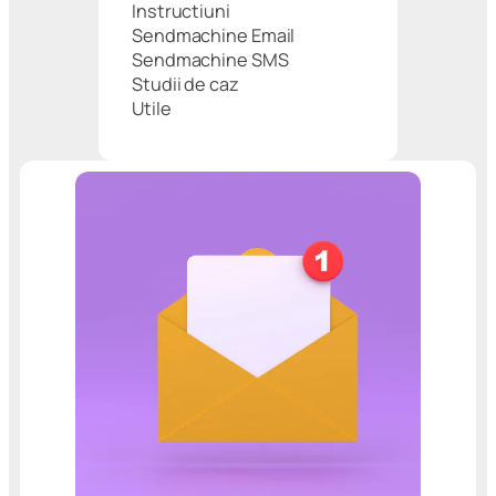
Instructiuni
Sendmachine Email
Sendmachine SMS
Studii de caz
Utile