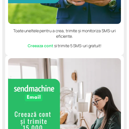
Toate uneltele pentru a crea, trimite și monitoriza SMS-uri
eficiente.
Creeaza cont
si trimite 5 SMS-uri gratuit!