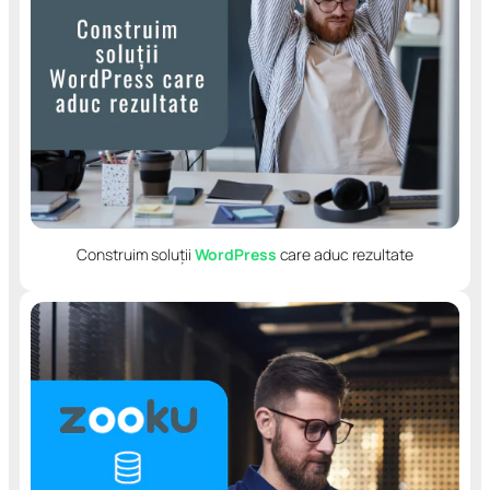
Construim soluții
WordPress
care aduc rezultate