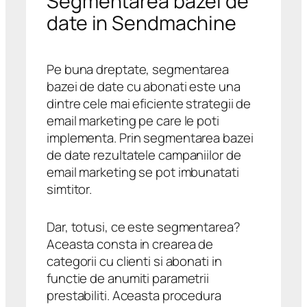
Segmentarea bazei de
date in Sendmachine
Pe buna dreptate, segmentarea
bazei de date cu abonati este una
dintre cele mai eficiente strategii de
email marketing pe care le poti
implementa. Prin segmentarea bazei
de date rezultatele campaniilor de
email marketing se pot imbunatati
simtitor.
Dar, totusi, ce este segmentarea?
Aceasta consta in crearea de
categorii cu clienti si abonati in
functie de anumiti parametrii
prestabiliti. Aceasta procedura