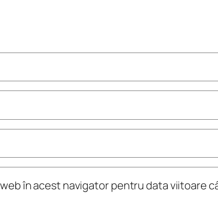
 web în acest navigator pentru data viitoare c