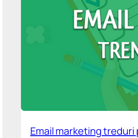
Email marketing treduri