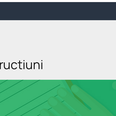
ructiuni