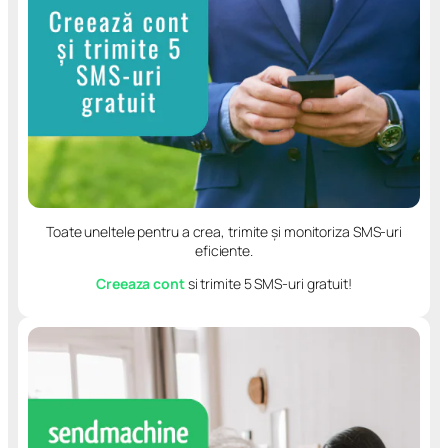
Toate uneltele pentru a crea, trimite și monitoriza SMS-uri
eficiente.
Creeaza cont
si trimite 5 SMS-uri gratuit!