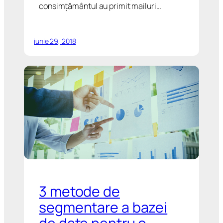
consimțământul au primit mailuri…
iunie 29, 2018
3 metode de
segmentare a bazei