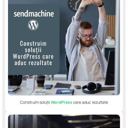
Construim soluții
WordPress
care aduc rezultate