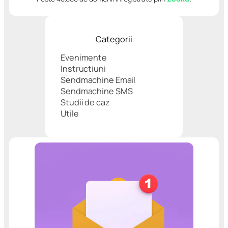
Categorii
Evenimente
Instructiuni
Sendmachine Email
Sendmachine SMS
Studii de caz
Utile