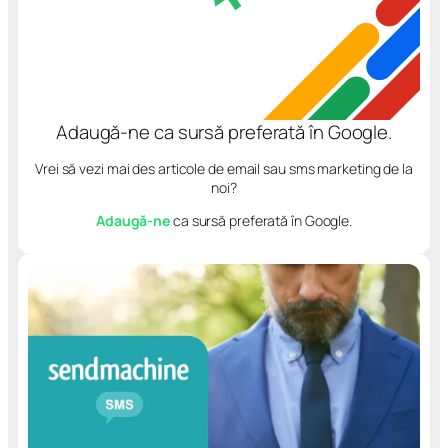
Adaugă-ne ca sursă preferată în Google.
Vrei să vezi mai des articole de email sau sms marketing de la
noi?
Adaugă-ne
ca sursă preferată în Google.