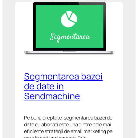
Segmentarea bazei
de date in
Sendmachine
Pe buna dreptate, segmentarea bazei de
date cu abonati este una dintre cele mai
eficiente strategii de email marketing pe