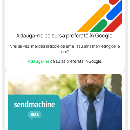
Adaugă-ne ca sursă preferată în Google.
Vrei să vezi mai des articole de email sau sms marketing de la
noi?
Adaugă-ne
ca sursă preferată în Google.