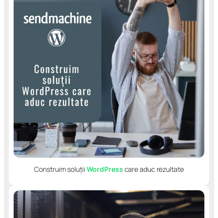
Construim soluții
WordPress
care aduc rezultate