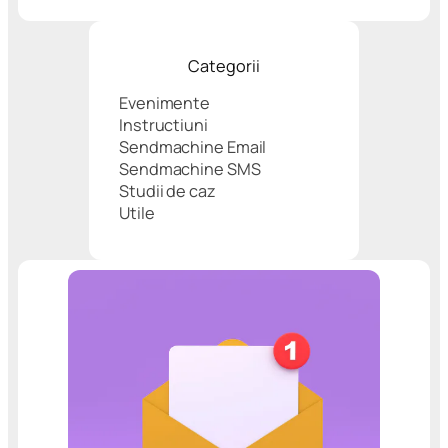
Categorii
Evenimente
Instructiuni
Sendmachine Email
Sendmachine SMS
Studii de caz
Utile