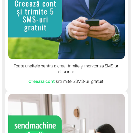
Toate uneltele pentru a crea, trimite și monitoriza SMS-uri
eficiente.
Creeaza cont
si trimite 5 SMS-uri gratuit!