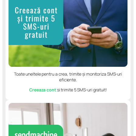
Toate uneltele pentru a crea, trimite și monitoriza SMS-uri
eficiente.
Creeaza cont
si trimite 5 SMS-uri gratuit!