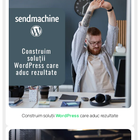
Construim soluții
WordPress
care aduc rezultate