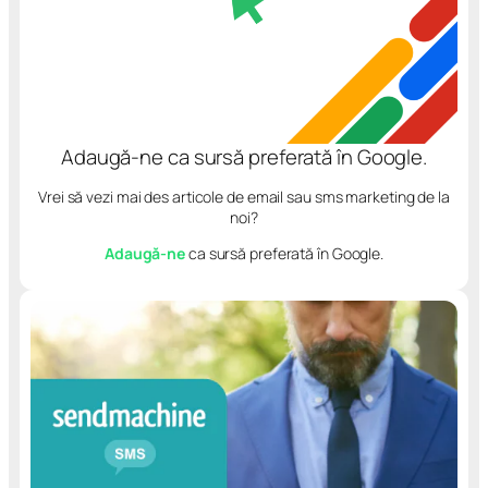
Adaugă-ne ca sursă preferată în Google.
Vrei să vezi mai des articole de email sau sms marketing de la
noi?
Adaugă-ne
ca sursă preferată în Google.