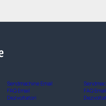
Sendmachine Email
Sendmac
FAQ Email
FAQ Emai
Dezvoltatori
Dezvoltat