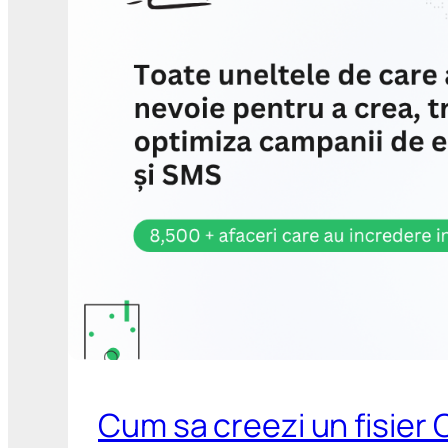
Cum sa creezi un fisier