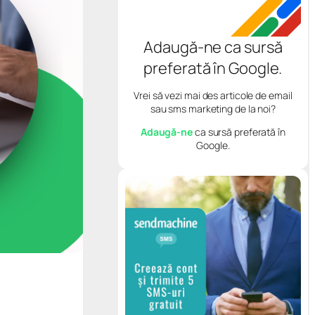
Adaugă-ne ca sursă
preferată în Google.
Vrei să vezi mai des articole de email
sau sms marketing de la noi?
Adaugă-ne
ca sursă preferată în
Google.