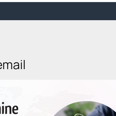
email