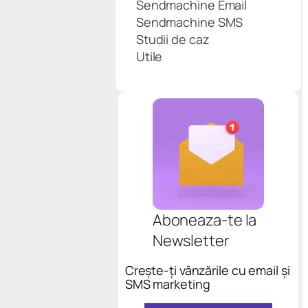
Sendmachine Email
Sendmachine SMS
Studii de caz
Utile
Aboneaza-te la
Newsletter
Crește-ți vânzările cu email și
SMS marketing