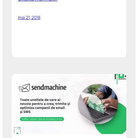
mai 21, 2018