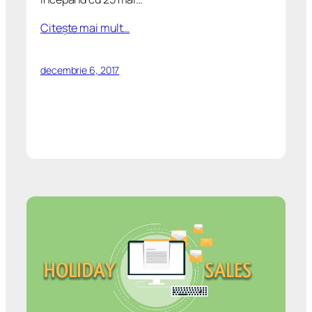
Citeşte mai mult…
decembrie 6, 2017