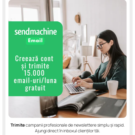
Trimite
campanii profesionale de newslettere simplu și rapid.
Ajungi direct în inboxul clienților tăi.