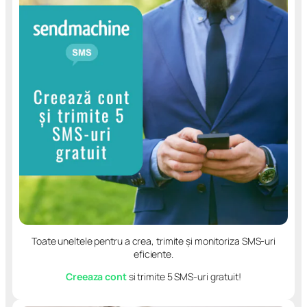
Toate uneltele pentru a crea, trimite și monitoriza SMS-uri
eficiente.
Creeaza cont
si trimite 5 SMS-uri gratuit!