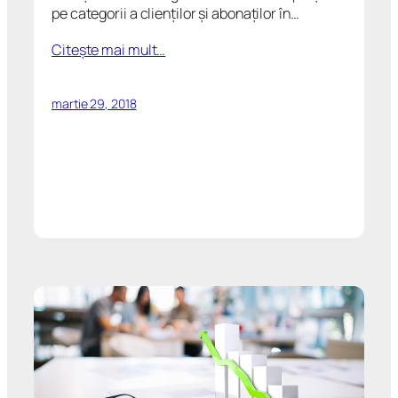
pe categorii a clienților și abonaților în…
Citeşte mai mult…
martie 29, 2018