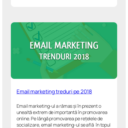
Email marketing treduri pe 2018
Email marketing-ul a rămas și în prezent o
unealtă extrem de importantă în promovarea
online. Pe lângă promovarea pe rețelele de
socializare, email marketing-ul se află în topul