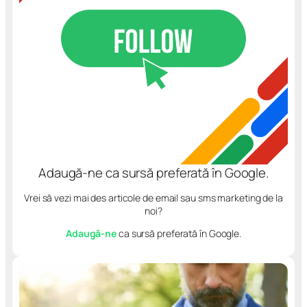
Adaugă-ne ca sursă preferată în Google.
Vrei să vezi mai des articole de email sau sms marketing de la
noi?
Adaugă-ne
ca sursă preferată în Google.