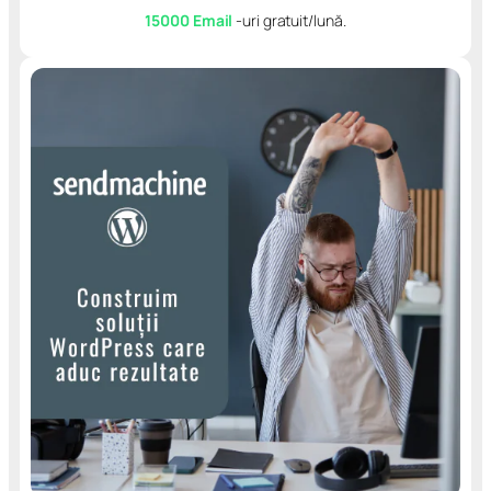
15000 Email
-uri gratuit/lună.