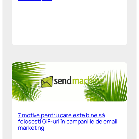
7 motive pentru care este bine să
folosești GIF-uri în campaniile de email
marketing